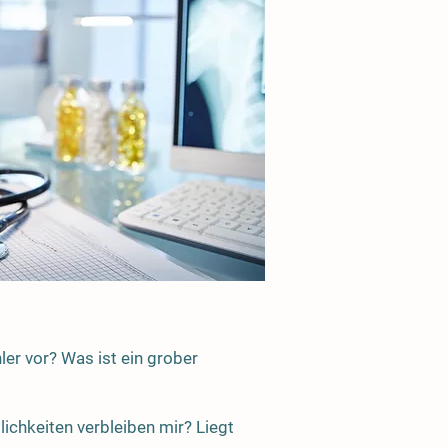
er vor? Was ist ein grober
ichkeiten verbleiben mir? Liegt