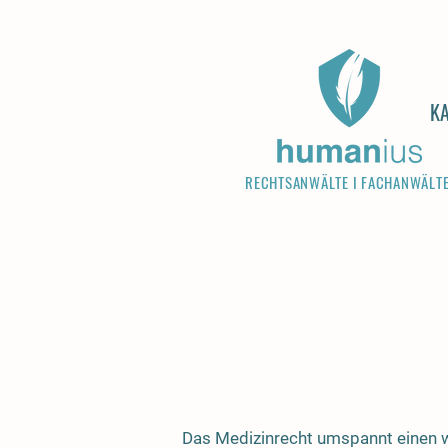
KA
RECHTSANWÄLTE I FACHANWÄLT
Das Medizinrecht umspannt einen 