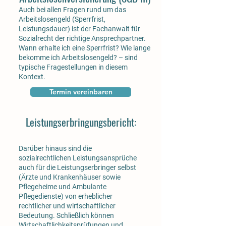
Auch bei allen Fragen rund um das
Arbeitslosengeld (Sperrfrist,
Leistungsdauer) ist der Fachanwalt für
Sozialrecht der richtige Ansprechpartner.
Wann erhalte ich eine Sperrfrist? Wie lange
bekomme ich Arbeitslosengeld? – sind
typische Fragestellungen in diesem
Kontext.
Termin vereinbaren
Leistungserbringungsbericht:
Darüber hinaus sind die
sozialrechtlichen Leistungsansprüche
auch für die Leistungserbringer selbst
(Ärzte und Krankenhäuser sowie
Pflegeheime und Ambulante
Pflegedienste) von erheblicher
rechtlicher und wirtschaftlicher
Bedeutung. Schließlich können
Wirtschaftlichkeitsprüfungen und