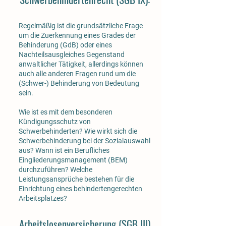
Regelmäßig ist die grundsätzliche Frage
um die Zuerkennung eines Grades der
Behinderung (GdB) oder eines
Nachteilsausgleiches Gegenstand
anwaltlicher Tätigkeit, allerdings können
auch alle anderen Fragen rund um die
(Schwer-) Behinderung von Bedeutung
sein.
Wie ist es mit dem besonderen
Kündigungsschutz von
Schwerbehinderten? Wie wirkt sich die
Schwerbehinderung bei der Sozialauswahl
aus? Wann ist ein Berufliches
Eingliederungsmanagement (BEM)
durchzuführen? Welche
Leistungsansprüche bestehen für die
Einrichtung eines behindertengerechten
Arbeitsplatzes?
Arbeitslosenversicherung (SGB III)