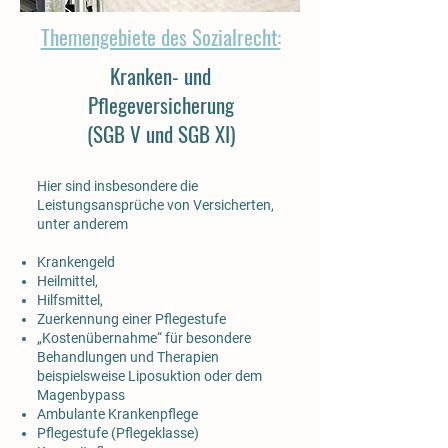
Themengebiete des Sozialrecht:
Kranken- und
Pflegeversicherung
(SGB V und SGB XI)
Hier sind insbesondere die
Leistungsansprüche von Versicherten,
unter anderem
Krankengeld
Heilmittel,
Hilfsmittel,
Zuerkennung einer Pflegestufe
„Kostenübernahme“ für besondere
Behandlungen und Therapien
beispielsweise Liposuktion oder dem
Magenbypass
Ambulante Krankenpflege
Pflegestufe (Pflegeklasse)