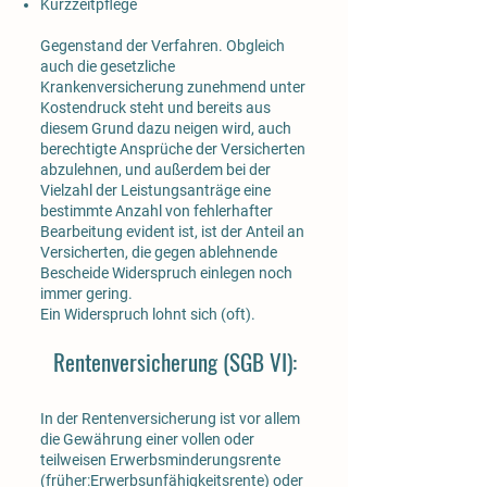
Kurzzeitpflege
Gegenstand der Verfahren. Obgleich
auch die gesetzliche
Krankenversicherung zunehmend unter
Kostendruck steht und bereits aus
diesem Grund dazu neigen wird, auch
berechtigte Ansprüche der Versicherten
abzulehnen, und außerdem bei der
Vielzahl der Leistungsanträge eine
bestimmte Anzahl von fehlerhafter
Bearbeitung evident ist, ist der Anteil an
Versicherten, die gegen ablehnende
Bescheide Widerspruch einlegen noch
immer gering.
Ein Widerspruch lohnt sich (oft).
Rentenversicherung (SGB VI):
In der Rentenversicherung ist vor allem
die Gewährung einer vollen oder
teilweisen Erwerbsminderungsrente
(früher:Erwerbsunfähigkeitsrente) oder