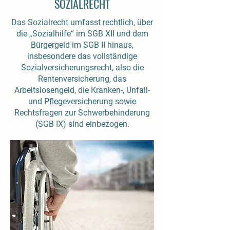
SOZIALRECHT
Das Sozialrecht umfasst rechtlich, über
die „Sozialhilfe“ im SGB XII und dem
Bürgergeld im SGB II hinaus,
insbesondere das vollständige
Sozialversicherungsrecht, also die
Rentenversicherung, das
Arbeitslosengeld, die Kranken-, Unfall-
und Pflegeversicherung sowie
Rechtsfragen zur Schwerbehinderung
(SGB IX) sind einbezogen.