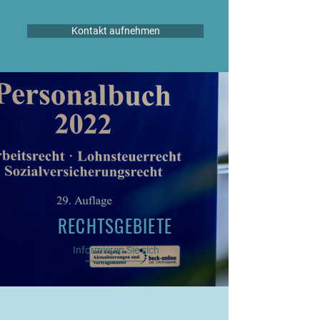
Kontakt aufnehmen
RECHTSGEBIETE
Informieren Sie sich