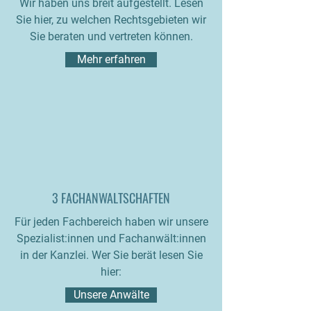
Wir haben uns breit aufgestellt. Lesen
Sie hier, zu welchen Rechtsgebieten wir
Sie beraten und vertreten können.
Mehr erfahren
3 FACHANWALTSCHAFTEN
Für jeden Fachbereich haben wir unsere
Spezialist:innen und Fachanwält:innen
in der Kanzlei. Wer Sie berät lesen Sie
hier:
Unsere Anwälte