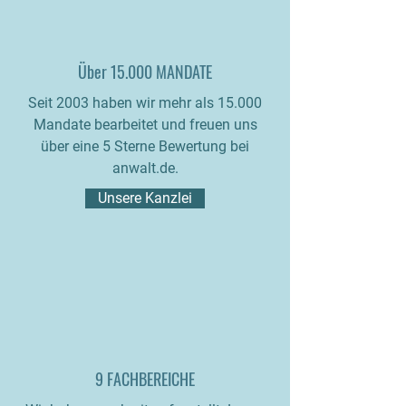
Über 15.000 MANDATE
Seit 2003 haben wir mehr als 15.000
Mandate bearbeitet und freuen uns
über eine 5 Sterne Bewertung bei
anwalt.de.
Unsere Kanzlei
9 FACHBEREICHE